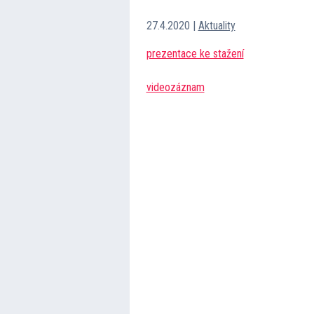
27.4.2020
|
Aktuality
prezentace ke stažení
videozáznam