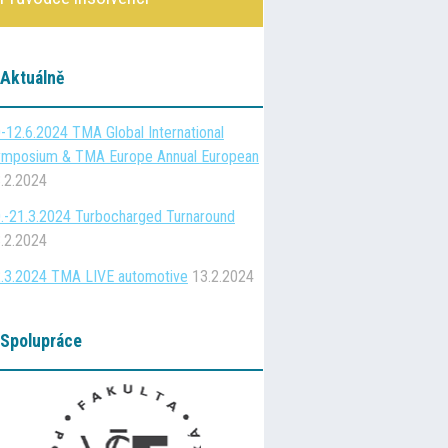
Aktuálně
-12.6.2024 TMA Global International
mposium & TMA Europe Annual European
.2.2024
.-21.3.2024 Turbocharged Turnaround
.2.2024
.3.2024 TMA LIVE automotive
13.2.2024
Spolupráce