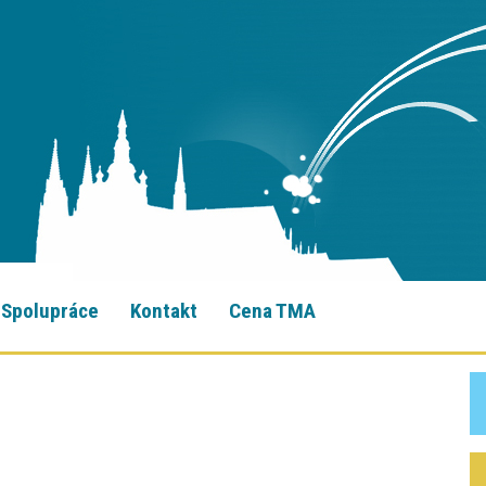
Spolupráce
Kontakt
Cena TMA