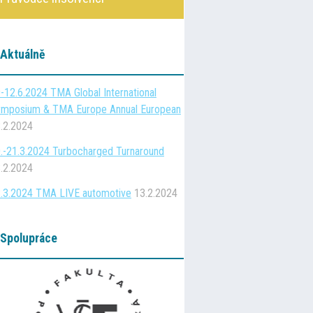
Aktuálně
-12.6.2024 TMA Global International
mposium & TMA Europe Annual European
.2.2024
.-21.3.2024 Turbocharged Turnaround
.2.2024
.3.2024 TMA LIVE automotive
13.2.2024
Spolupráce