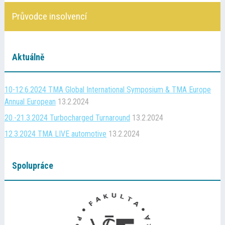
Průvodce insolvencí
Aktuálně
10-12.6.2024 TMA Global International Symposium & TMA Europe
Annual European
13.2.2024
20.-21.3.2024 Turbocharged Turnaround
13.2.2024
12.3.2024 TMA LIVE automotive
13.2.2024
Spolupráce