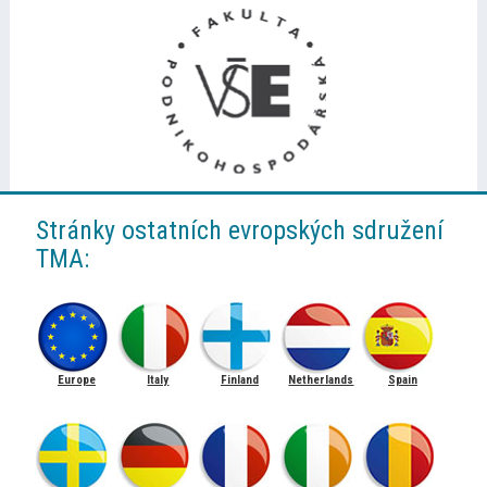
Stránky ostatních evropských sdružení
TMA:
Europe
Italy
Finland
Netherlands
Spain