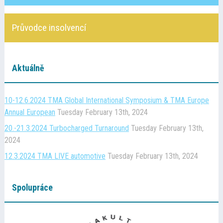
Kontakt
Průvodce insolvencí
Cena TMA
Aktuálně
Průvodce insolvencí
10-12.6.2024 TMA Global International Symposium & TMA Europe
Annual European
Tuesday February 13th, 2024
20.-21.3.2024 Turbocharged Turnaround
Tuesday February 13th,
2024
12.3.2024 TMA LIVE automotive
Tuesday February 13th, 2024
Spolupráce