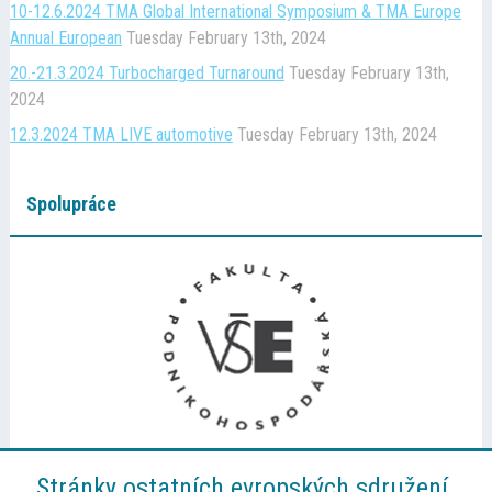
10-12.6.2024 TMA Global International Symposium & TMA Europe
Annual European
Tuesday February 13th, 2024
20.-21.3.2024 Turbocharged Turnaround
Tuesday February 13th,
2024
12.3.2024 TMA LIVE automotive
Tuesday February 13th, 2024
Spolupráce
Stránky ostatních evropských sdružení