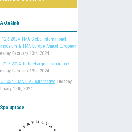
Aktuálně
-12.6.2024 TMA Global International
mposium & TMA Europe Annual European
esday February 13th, 2024
.-21.3.2024 Turbocharged Turnaround
esday February 13th, 2024
.3.2024 TMA LIVE automotive
Tuesday
bruary 13th, 2024
Spolupráce