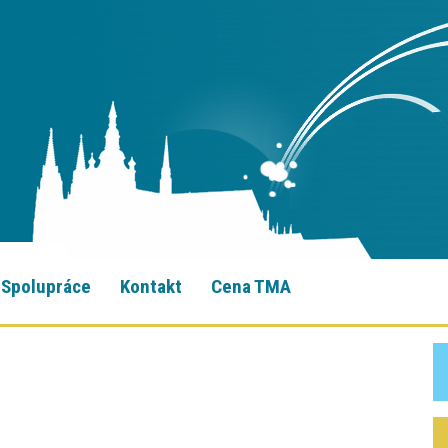
Spolupráce
Kontakt
Cena TMA