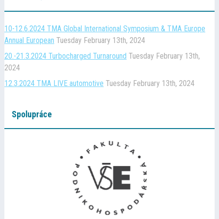
10-12.6.2024 TMA Global International Symposium & TMA Europe
Annual European
Tuesday February 13th, 2024
20.-21.3.2024 Turbocharged Turnaround
Tuesday February 13th,
2024
12.3.2024 TMA LIVE automotive
Tuesday February 13th, 2024
Spolupráce