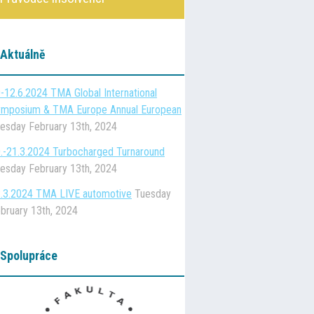
Aktuálně
-12.6.2024 TMA Global International
mposium & TMA Europe Annual European
esday February 13th, 2024
.-21.3.2024 Turbocharged Turnaround
esday February 13th, 2024
.3.2024 TMA LIVE automotive
Tuesday
bruary 13th, 2024
Spolupráce