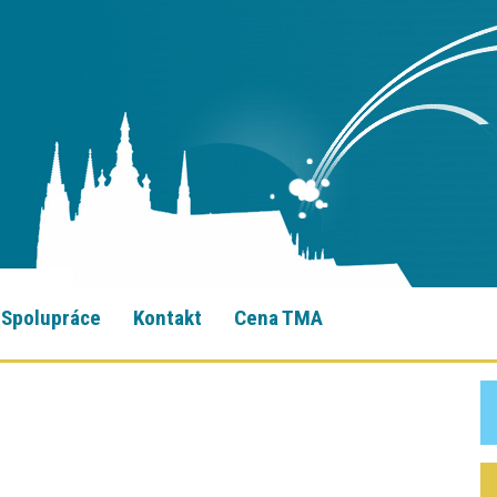
Spolupráce
Kontakt
Cena TMA