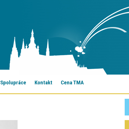
Spolupráce
Kontakt
Cena TMA