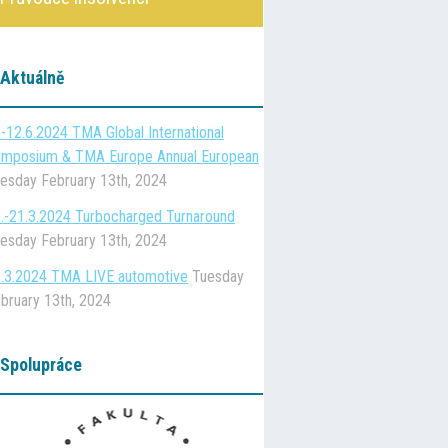
Aktuálně
-12.6.2024 TMA Global International
mposium & TMA Europe Annual European
esday February 13th, 2024
.-21.3.2024 Turbocharged Turnaround
esday February 13th, 2024
.3.2024 TMA LIVE automotive
Tuesday
bruary 13th, 2024
Spolupráce