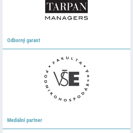
Odborný garant
Mediální partner