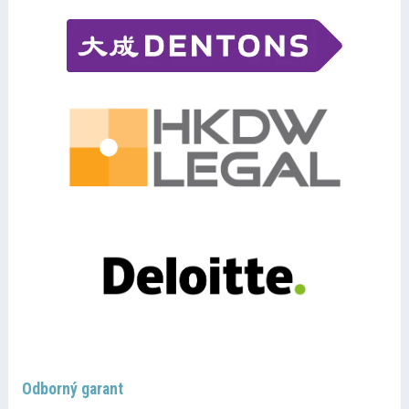
Odborný garant