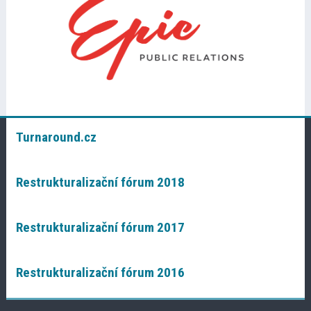
Turnaround.cz
Restrukturalizační fórum 2018
Restrukturalizační fórum 2017
Restrukturalizační fórum 2016