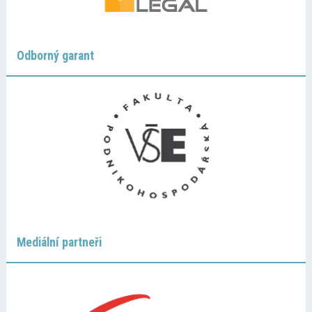
Odborný garant
Mediální partneři