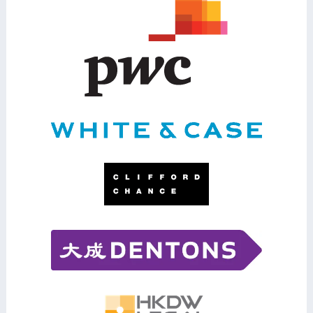
Cena TMA
Kontakt