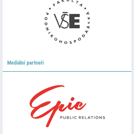
Mediální partneři