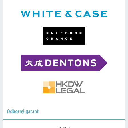
Odborný garant