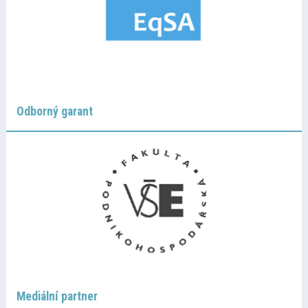
Odborný garant
Mediální partner