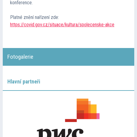
konference.
Platné znění nařízení zde:
https://covid.gov.cz/situace/kultura/spolecenske-akce
Fotogalerie
Hlavní partneři