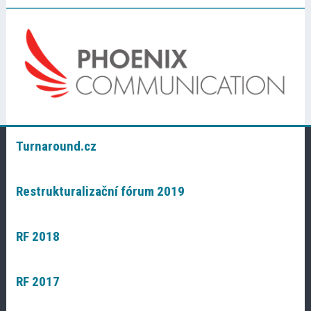
Turnaround.cz
Restrukturalizační fórum 2019
RF 2018
RF 2017