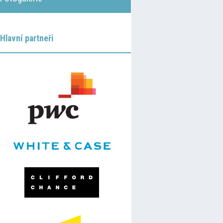
Hlavní partneři