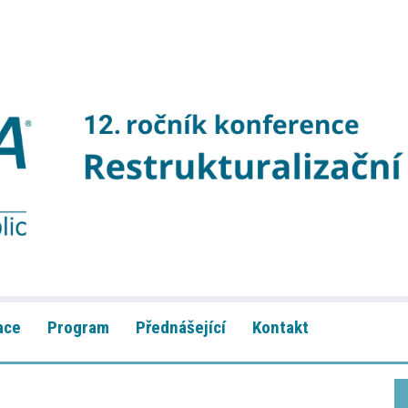
ace
Program
Přednášející
Kontakt