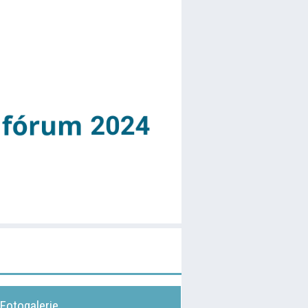
Fotogalerie