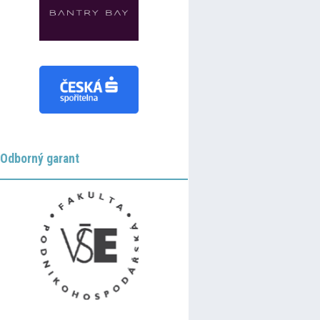
Odborný garant