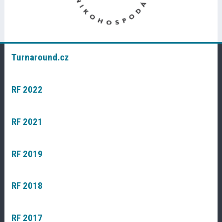
Turnaround.cz
RF 2022
RF 2021
RF 2019
RF 2018
RF 2017