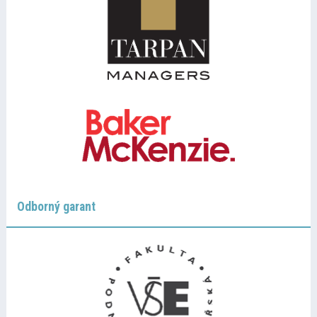
Odborný garant