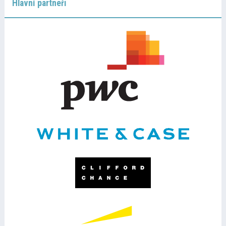
Hlavní partneři