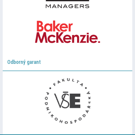
Odborný garant