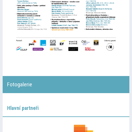
Fotogalerie
Hlavní partneři