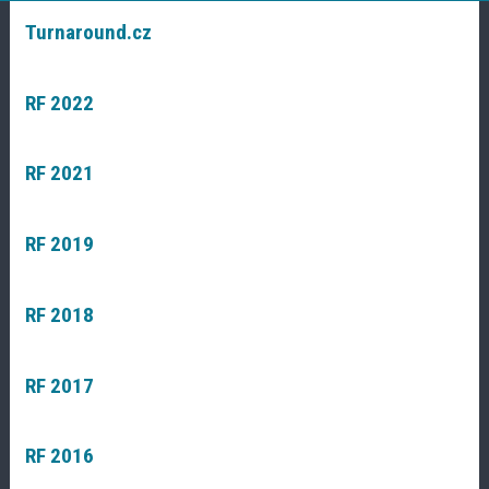
Turnaround.cz
RF 2022
RF 2021
RF 2019
RF 2018
RF 2017
RF 2016