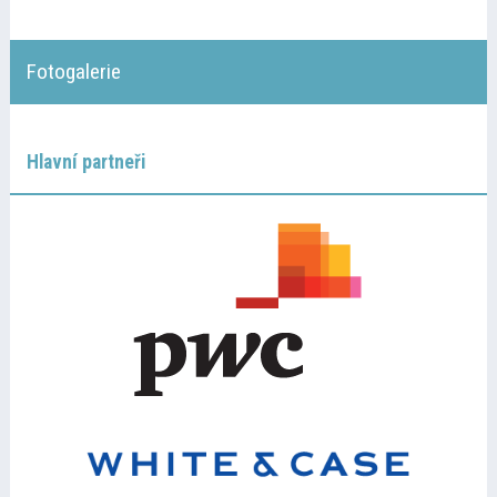
Fotogalerie
Hlavní partneři