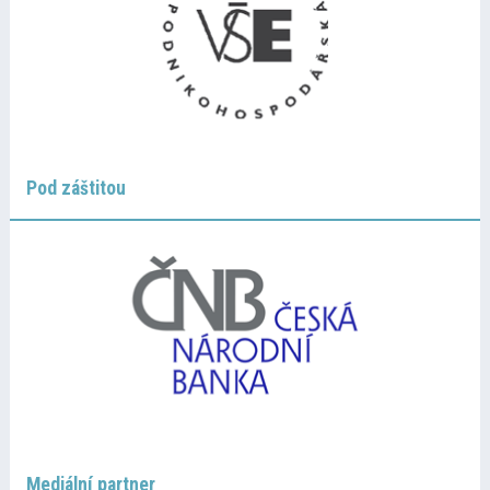
Pod záštitou
Mediální partner