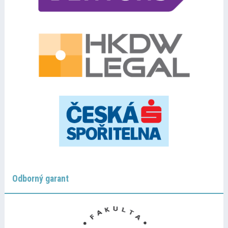
Odborný garant