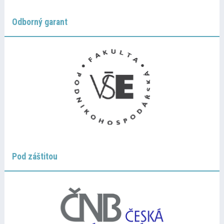
Odborný garant
Pod záštitou