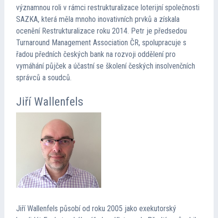
významnou roli v rámci restrukturalizace loterijní společnosti
SAZKA, která měla mnoho inovativních prvků a získala
ocenění Restrukturalizace roku 2014. Petr je předsedou
Turnaround Management Association ČR, spolupracuje s
řadou předních českých bank na rozvoji oddělení pro
vymáhání půjček a účastní se školení českých insolvenčních
správců a soudců.
Jiří Wallenfels
Jiří Wallenfels působí od roku 2005 jako exekutorský