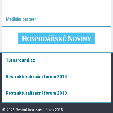
Mediální partner
Turnaround.cz
Restrukturalizační fórum 2014
Restrukturalizační fórum 2013
© 2026 Restrukturalizační fórum 2015.