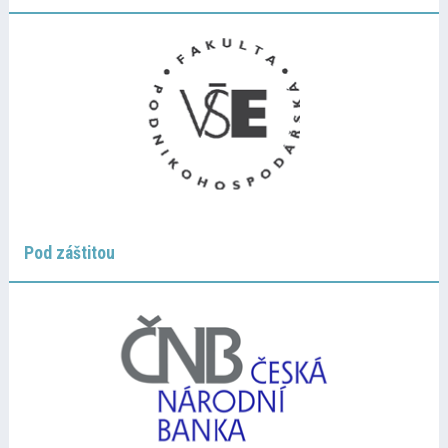
Pod záštitou