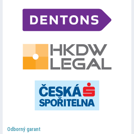
Odborný garant