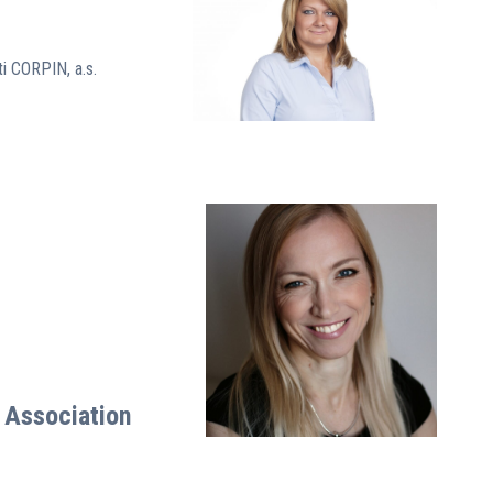
i CORPIN, a.s.
Association