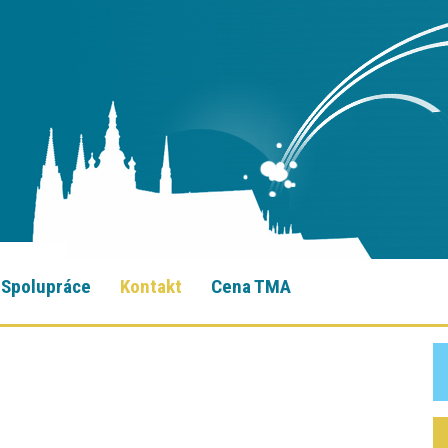
Spolupráce
Kontakt
Cena TMA