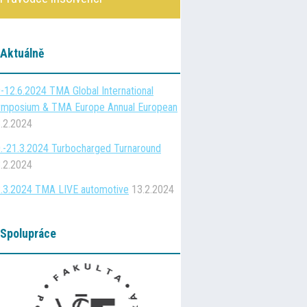
Aktuálně
-12.6.2024 TMA Global International
mposium & TMA Europe Annual European
.2.2024
.-21.3.2024 Turbocharged Turnaround
.2.2024
.3.2024 TMA LIVE automotive
13.2.2024
Spolupráce