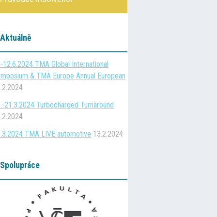
Aktuálně
-12.6.2024 TMA Global International
mposium & TMA Europe Annual European
.2.2024
.-21.3.2024 Turbocharged Turnaround
.2.2024
.3.2024 TMA LIVE automotive
13.2.2024
Spolupráce