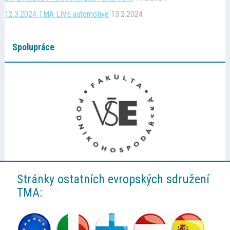
12.3.2024 TMA LIVE automotive
13.2.2024
Spolupráce
Stránky ostatních evropských sdružení
TMA: