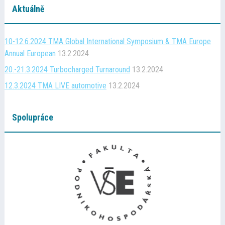
Aktuálně
10-12.6.2024 TMA Global International Symposium & TMA Europe
Annual European
13.2.2024
20.-21.3.2024 Turbocharged Turnaround
13.2.2024
12.3.2024 TMA LIVE automotive
13.2.2024
Spolupráce