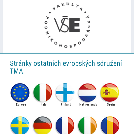
Stránky ostatních evropských sdružení
TMA:
Europe
Italy
Finland
Netherlands
Spain