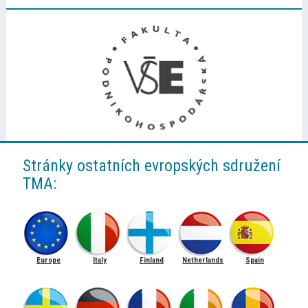
Stránky ostatních evropských sdružení
TMA:
Europe
Italy
Finland
Netherlands
Spain