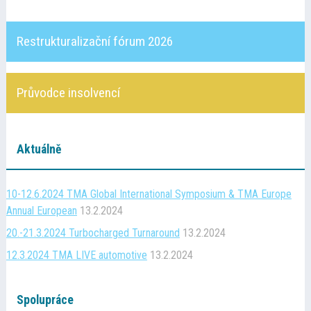
Restrukturalizační fórum 2026
Průvodce insolvencí
Aktuálně
10-12.6.2024 TMA Global International Symposium & TMA Europe
Annual European
13.2.2024
20.-21.3.2024 Turbocharged Turnaround
13.2.2024
12.3.2024 TMA LIVE automotive
13.2.2024
Spolupráce