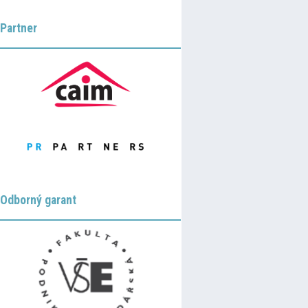
Partner
Odborný garant