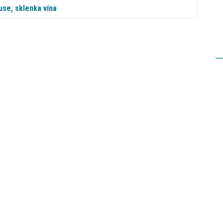
use, sklenka vína