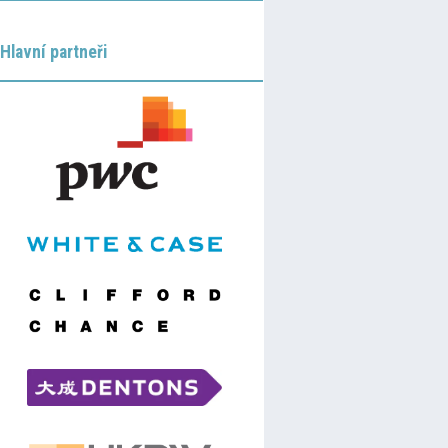
Hlavní partneři