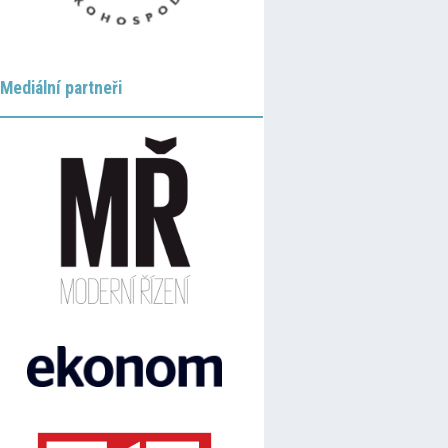
Mediální partneři