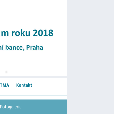
 TMA
Kontakt
Fotogalerie