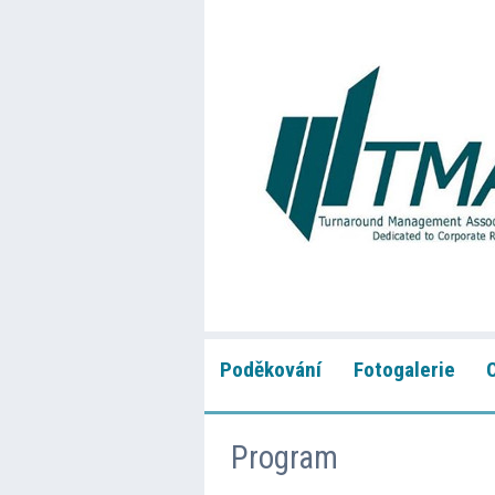
Poděkování
Fotogalerie
Program