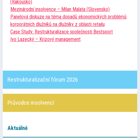
(Rakousko)
Mezinárodní insolvence – Milan Malata (Slovensko)
Panelová diskuze na téma dopadů ekonomických problémů
korporátních dlužníků na dlužníky z oblasti retailu
Case Study: Restrukturalizace společnosti Bestsport
Ivo Lazecký – Krizový management
Restrukturalizační fórum 2026
Průvodce insolvencí
Aktuálně