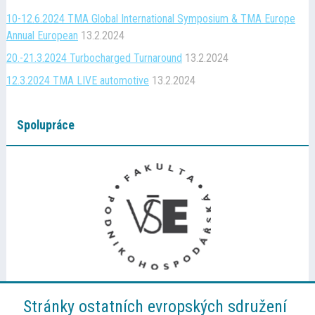
10-12.6.2024 TMA Global International Symposium & TMA Europe
Annual European
13.2.2024
20.-21.3.2024 Turbocharged Turnaround
13.2.2024
12.3.2024 TMA LIVE automotive
13.2.2024
Spolupráce
Stránky ostatních evropských sdružení