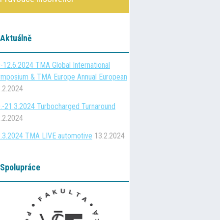
Aktuálně
-12.6.2024 TMA Global International
mposium & TMA Europe Annual European
.2.2024
.-21.3.2024 Turbocharged Turnaround
.2.2024
.3.2024 TMA LIVE automotive
13.2.2024
Spolupráce