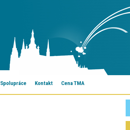
Spolupráce
Kontakt
Cena TMA