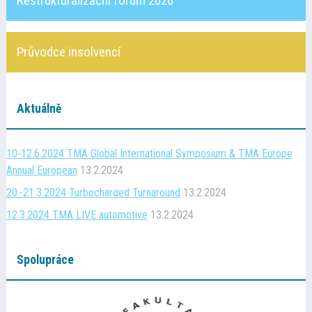
Restrukturalizační fórum 2026
Průvodce insolvencí
Aktuálně
10-12.6.2024 TMA Global International Symposium & TMA Europe
Annual European
13.2.2024
20.-21.3.2024 Turbocharged Turnaround
13.2.2024
12.3.2024 TMA LIVE automotive
13.2.2024
Spolupráce