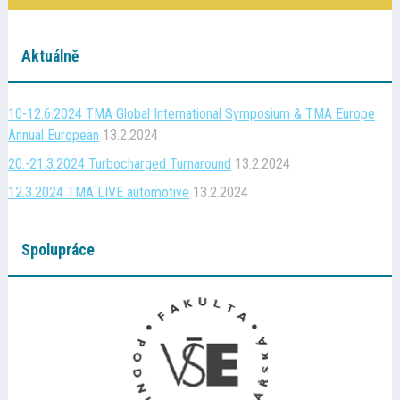
Aktuálně
10-12.6.2024 TMA Global International Symposium & TMA Europe
Annual European
13.2.2024
20.-21.3.2024 Turbocharged Turnaround
13.2.2024
12.3.2024 TMA LIVE automotive
13.2.2024
Spolupráce