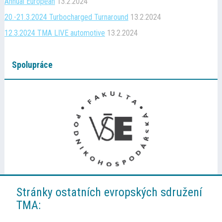
Annual European
13.2.2024
20.-21.3.2024 Turbocharged Turnaround
13.2.2024
12.3.2024 TMA LIVE automotive
13.2.2024
Spolupráce
Stránky ostatních evropských sdružení
TMA: